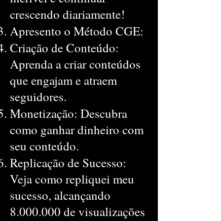
crescendo diariamente!
Apresento o Método CGE:
Criação de Conteúdo:
Aprenda a criar conteúdos
que engajam e atraem
seguidores.
Monetização: Descubra
como ganhar dinheiro com
seu conteúdo.
Replicação de Sucesso:
Veja como repliquei meu
sucesso, alcançando
8.000.000
de visualizações