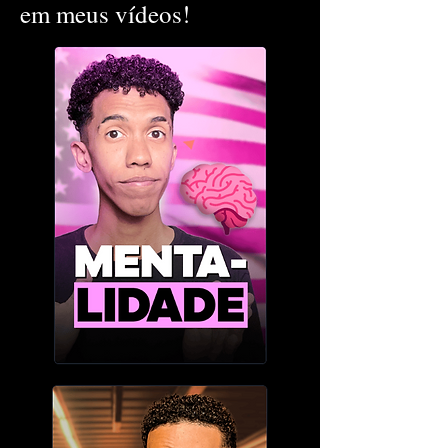
em meus vídeos!