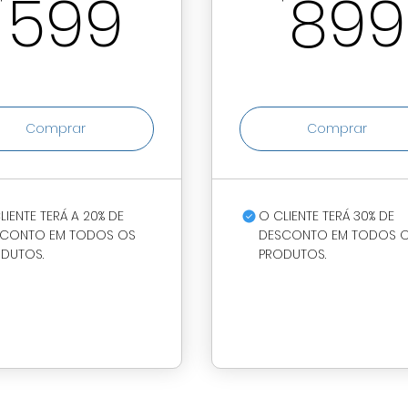
$
599R$
599
899
Comprar
Comprar
LIENTE TERÁ A 20% DE
O CLIENTE TERÁ 30% DE
CONTO EM TODOS OS
DESCONTO EM TODOS 
DUTOS.
PRODUTOS.