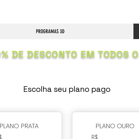
PROGRAMAS 3D
0% DE DESCONTO EM TODOS O
Escolha seu plano pago
PLANO PRATA
PLANO OURO
$
R$