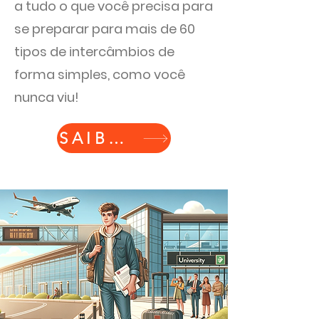
a tudo o que você precisa para
se preparar para mais de 60
tipos de intercâmbios de
forma simples, como você
nunca viu!
SAIBA MAIS