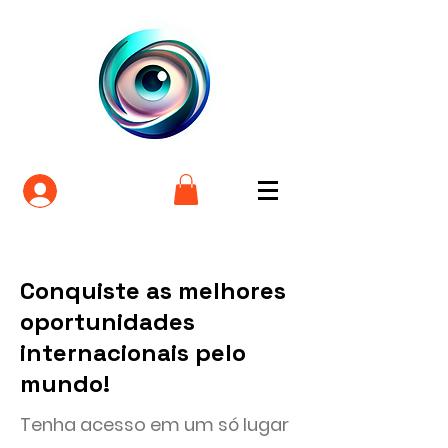
Login
Conquiste as melhores
oportunidades
internacionais pelo
mundo!
Tenha acesso em um só lugar