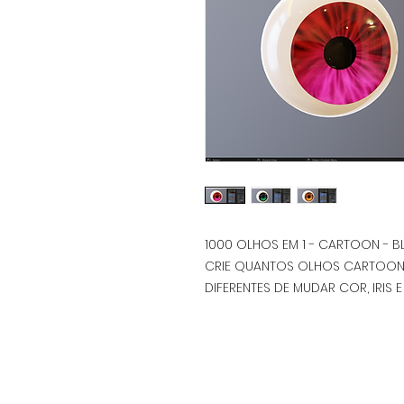
1000 OLHOS EM 1 - CARTOON - B
CRIE QUANTOS OLHOS CARTOON 
DIFERENTES DE MUDAR COR, IRIS E