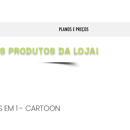
PLANOS E PREÇOS
S PRODUTOS DA LOJA!
S EM 1 - CARTOON