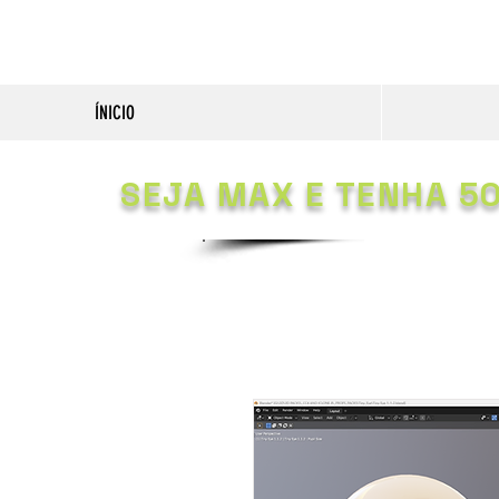
ÍNICIO
SEJA MAX E TENHA 5