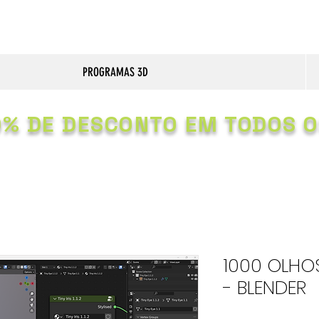
PROGRAMAS 3D
0% DE DESCONTO EM TODOS O
1000 OLHO
- BLENDER