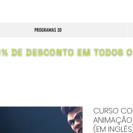
PROGRAMAS 3D
0% DE DESCONTO EM TODOS O
CURSO CO
ANIMAÇÃO 
(EM INGLÊS