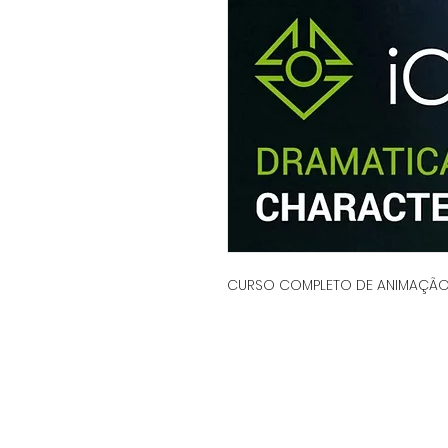
CURSO COMPLETO DE ANIMAÇÃO N