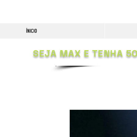
ÍNICIO
SEJA MAX E TENHA 5